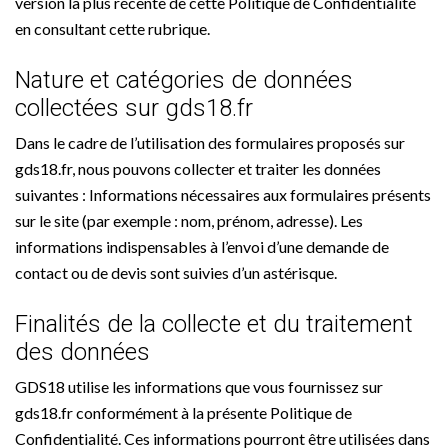
version la plus récente de cette Politique de Confidentialité
en consultant cette rubrique.
Nature et catégories de données
collectées sur gds18.fr
Dans le cadre de l’utilisation des formulaires proposés sur
gds18.fr, nous pouvons collecter et traiter les données
suivantes : Informations nécessaires aux formulaires présents
sur le site (par exemple : nom, prénom, adresse). Les
informations indispensables à l’envoi d’une demande de
contact ou de devis sont suivies d’un astérisque.
Finalités de la collecte et du traitement
des données
GDS18 utilise les informations que vous fournissez sur
gds18.fr conformément à la présente Politique de
Confidentialité. Ces informations pourront être utilisées dans