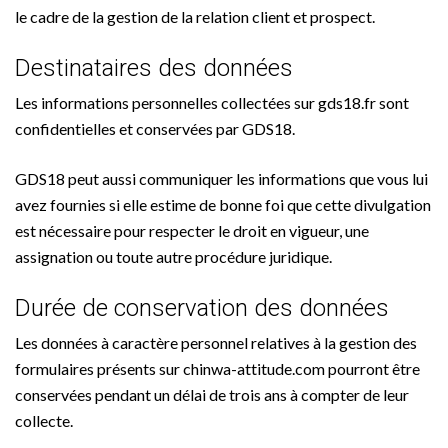
le cadre de la gestion de la relation client et prospect.
Destinataires des données
Les informations personnelles collectées sur gds18.fr sont
confidentielles et conservées par GDS18.
GDS18 peut aussi communiquer les informations que vous lui
avez fournies si elle estime de bonne foi que cette divulgation
est nécessaire pour respecter le droit en vigueur, une
assignation ou toute autre procédure juridique.
Durée de conservation des données
Les données à caractère personnel relatives à la gestion des
formulaires présents sur chinwa-attitude.com pourront être
conservées pendant un délai de trois ans à compter de leur
collecte.