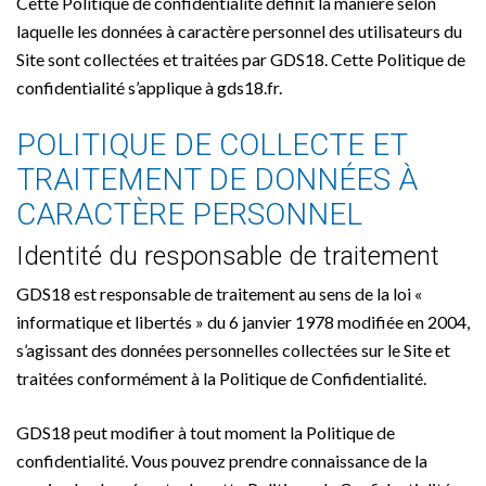
Cette Politique de confidentialité définit la manière selon
laquelle les données à caractère personnel des utilisateurs du
Site sont collectées et traitées par GDS18. Cette Politique de
confidentialité s’applique à gds18.fr.
POLITIQUE DE COLLECTE ET
TRAITEMENT DE DONNÉES À
CARACTÈRE PERSONNEL
Identité du responsable de traitement
GDS18 est responsable de traitement au sens de la loi «
informatique et libertés » du 6 janvier 1978 modifiée en 2004,
s’agissant des données personnelles collectées sur le Site et
traitées conformément à la Politique de Confidentialité.
GDS18 peut modifier à tout moment la Politique de
confidentialité. Vous pouvez prendre connaissance de la