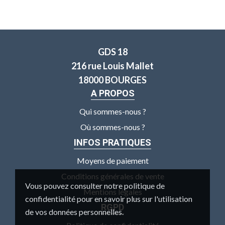
GDS 18
216 rue Louis Mallet
18000 BOURGES
A PROPOS
Qui sommes-nous ?
Où sommes-nous ?
INFOS PRATIQUES
Moyens de paiement
Conditions générales de vente
Vous pouvez consulter notre politique de
Mentions légales
confidentialité pour en savoir plus sur l'utilisation
RGPD
de vos données personnelles.