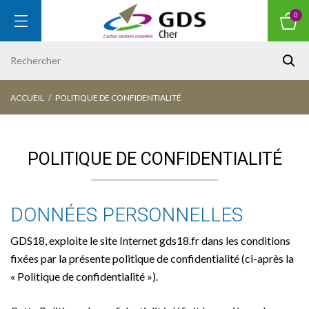
0
ACCUEIL
POLITIQUE DE CONFIDENTIALITÉ
POLITIQUE DE CONFIDENTIALITÉ
DONNÉES PERSONNELLES
GDS18, exploite le site Internet gds18.fr dans les conditions
fixées par la présente politique de confidentialité (ci-après la
« Politique de confidentialité »).