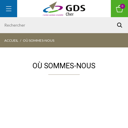
0
ACCUEIL
OÙ SOMMES-NOUS
OÙ SOMMES-NOUS