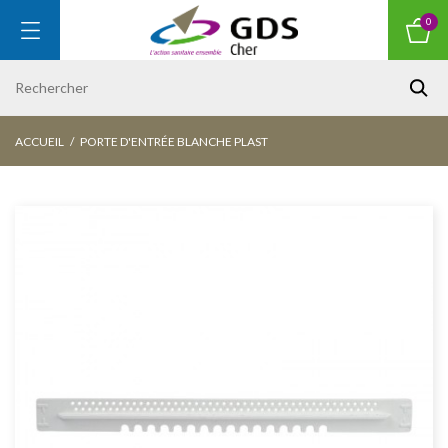
0
ACCUEIL
PORTE D'ENTRÉE BLANCHE PLAST