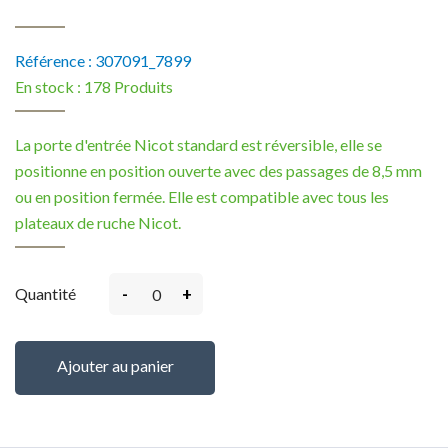
Référence :
307091_7899
En stock :
178 Produits
La porte d'entrée Nicot standard est réversible, elle se
positionne en position ouverte avec des passages de 8,5 mm
ou en position fermée. Elle est compatible avec tous les
plateaux de ruche Nicot.
-
+
Quantité
Ajouter au panier