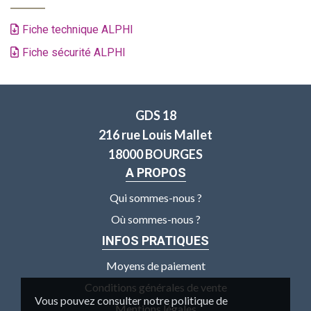
Fiche technique ALPHI
Fiche sécurité ALPHI
GDS 18
216 rue Louis Mallet
18000 BOURGES
A PROPOS
Qui sommes-nous ?
Où sommes-nous ?
INFOS PRATIQUES
Moyens de paiement
Conditions générales de vente
Vous pouvez consulter notre politique de
Mentions légales