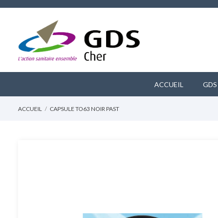
ACCUEIL
GDS
ACCUEIL
CAPSULE TO63 NOIR PAST