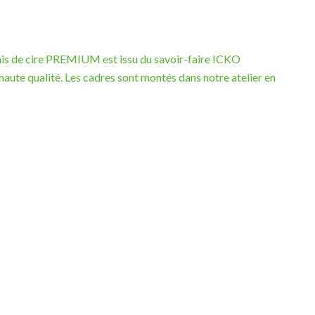
nis de cire PREMIUM est issu du savoir-faire ICKO
 haute qualité. Les cadres sont montés dans notre atelier en