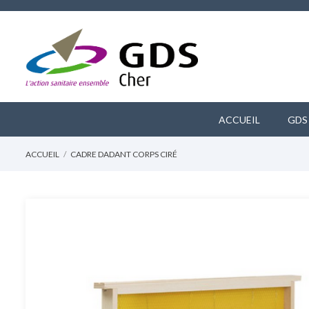
ACCUEIL
GDS
ACCUEIL
CADRE DADANT CORPS CIRÉ