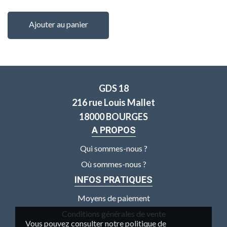
Ajouter au panier
GDS 18
216 rue Louis Mallet
18000 BOURGES
A PROPOS
Qui sommes-nous ?
Où sommes-nous ?
INFOS PRATIQUES
Moyens de paiement
Conditions générales de vente
Vous pouvez consulter notre politique de