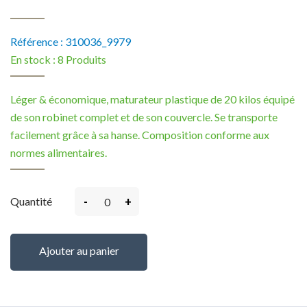
Référence :
310036_9979
En stock :
8 Produits
Léger & économique, maturateur plastique de 20 kilos équipé
de son robinet complet et de son couvercle. Se transporte
facilement grâce à sa hanse. Composition conforme aux
normes alimentaires.
-
+
Quantité
Ajouter au panier