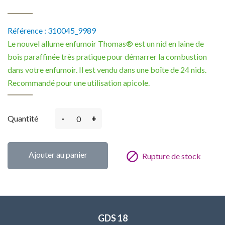
Référence :
310045_9989
Le nouvel allume enfumoir Thomas® est un nid en laine de
bois paraffinée très pratique pour démarrer la combustion
dans votre enfumoir. Il est vendu dans une boîte de 24 nids.
Recommandé pour une utilisation apicole.
-
+
Quantité
Ajouter au panier

Rupture de stock
GDS 18