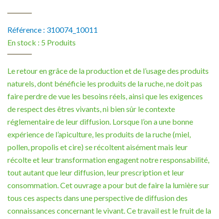
Référence :
310074_10011
En stock :
5 Produits
Le retour en grâce de la production et de l’usage des produits
naturels, dont bénéficie les produits de la ruche, ne doit pas
faire perdre de vue les besoins réels, ainsi que les exigences
de respect des êtres vivants, ni bien sûr le contexte
réglementaire de leur diffusion. Lorsque l’on a une bonne
expérience de l’apiculture, les produits de la ruche (miel,
pollen, propolis et cire) se récoltent aisément mais leur
récolte et leur transformation engagent notre responsabilité,
tout autant que leur diffusion, leur prescription et leur
consommation. Cet ouvrage a pour but de faire la lumière sur
tous ces aspects dans une perspective de diffusion des
connaissances concernant le vivant. Ce travail est le fruit de la