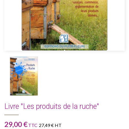
Livre "Les produits de la ruche"
29,00 €
TTC
27,49 € HT