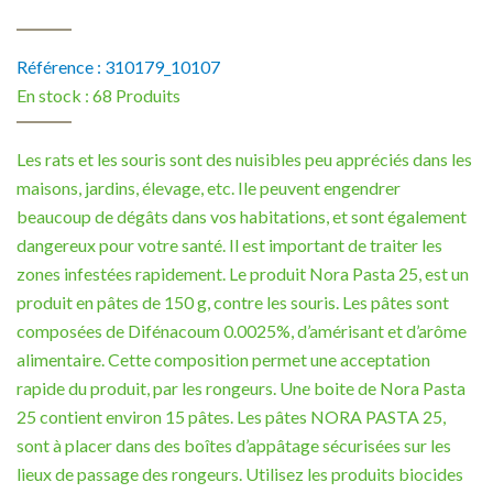
Référence :
310179_10107
En stock :
68 Produits
Les rats et les souris sont des nuisibles peu appréciés dans les
maisons, jardins, élevage, etc. Ile peuvent engendrer
beaucoup de dégâts dans vos habitations, et sont également
dangereux pour votre santé. Il est important de traiter les
zones infestées rapidement. Le produit Nora Pasta 25, est un
produit en pâtes de 150 g, contre les souris. Les pâtes sont
composées de Difénacoum 0.0025%, d’amérisant et d’arôme
alimentaire. Cette composition permet une acceptation
rapide du produit, par les rongeurs. Une boite de Nora Pasta
25 contient environ 15 pâtes. Les pâtes NORA PASTA 25,
sont à placer dans des boîtes d’appâtage sécurisées sur les
lieux de passage des rongeurs. Utilisez les produits biocides