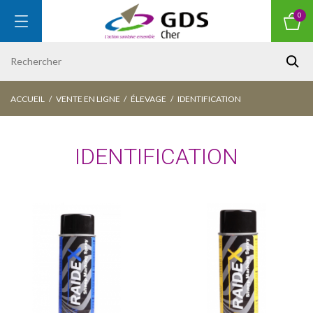
0
ACCUEIL
VENTE EN LIGNE
ÉLEVAGE
IDENTIFICATION
IDENTIFICATION