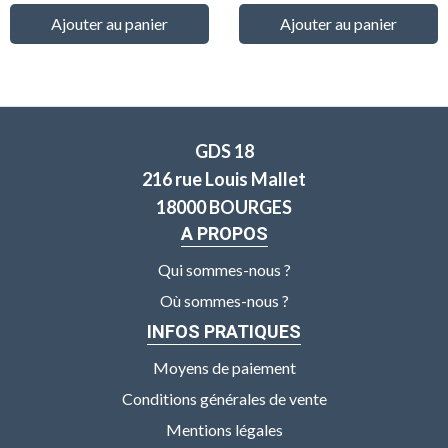
Ajouter au panier
Ajouter au panier
GDS 18
216 rue Louis Mallet
18000 BOURGES
A PROPOS
Qui sommes-nous ?
Où sommes-nous ?
INFOS PRATIQUES
Moyens de paiement
Conditions générales de vente
Mentions légales