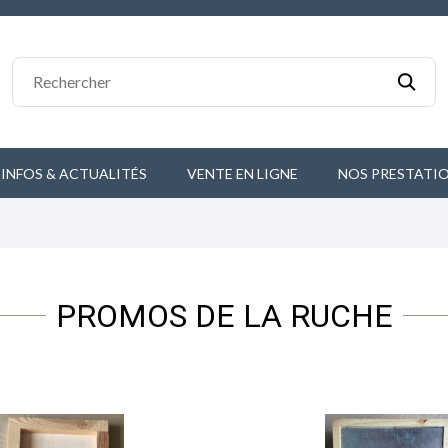
 INFOS & ACTUALITÉS
VENTE EN LIGNE
NOS PRESTATI
PROMOS DE LA RUCHE