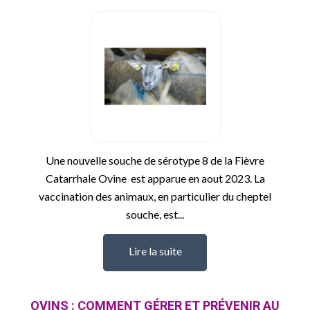
Une nouvelle souche de sérotype 8 de la Fièvre
Catarrhale Ovine est apparue en aout 2023. La
vaccination des animaux, en particulier du cheptel
souche, est...
Lire la suite
OVINS : COMMENT GÉRER ET PRÉVENIR AU