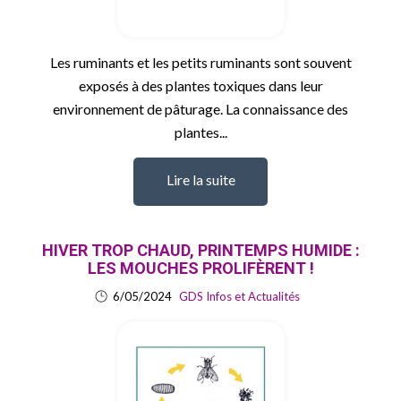
Les ruminants et les petits ruminants sont souvent
exposés à des plantes toxiques dans leur
environnement de pâturage. La connaissance des
plantes...
Lire la suite
HIVER TROP CHAUD, PRINTEMPS HUMIDE :
LES MOUCHES PROLIFÈRENT !
6/05/2024
GDS Infos et Actualités