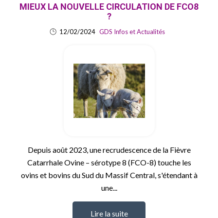
MIEUX LA NOUVELLE CIRCULATION DE FCO8
?
12/02/2024
GDS Infos et Actualités
Depuis août 2023, une recrudescence de la Fièvre
Catarrhale Ovine – sérotype 8 (FCO-8) touche les
ovins et bovins du Sud du Massif Central, s'étendant à
une...
Lire la suite