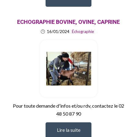
ECHOGRAPHIE BOVINE, OVINE, CAPRINE
16/01/2024
Échographie
Pour toute demande d'infos et/ou rdv, contactez le 02
48 50 87 90
Lire la suite