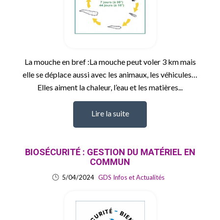
La mouche en bref :La mouche peut voler 3 km mais
elle se déplace aussi avec les animaux, les véhicules…
Elles aiment la chaleur, l’eau et les matières...
Lire la suite
BIOSÉCURITÉ : GESTION DU MATÉRIEL EN
COMMUN
5/04/2024
GDS Infos et Actualités