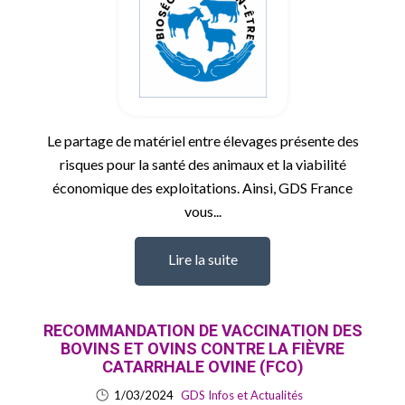
Le partage de matériel entre élevages présente des
risques pour la santé des animaux et la viabilité
économique des exploitations. Ainsi, GDS France
vous...
Lire la suite
RECOMMANDATION DE VACCINATION DES
BOVINS ET OVINS CONTRE LA FIÈVRE
CATARRHALE OVINE (FCO)
1/03/2024
GDS Infos et Actualités