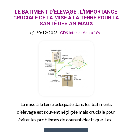
LE BÂTIMENT D’ÉLEVAGE : L'IMPORTANCE
CRUCIALE DE LA MISE À LA TERRE POUR LA
SANTÉ DES ANIMAUX
20/12/2023
GDS Infos et Actualités
La mise à la terre adéquate dans les bâtiments
d'élevage est souvent négligée mais cruciale pour
éviter les problèmes de courant électrique. Les...