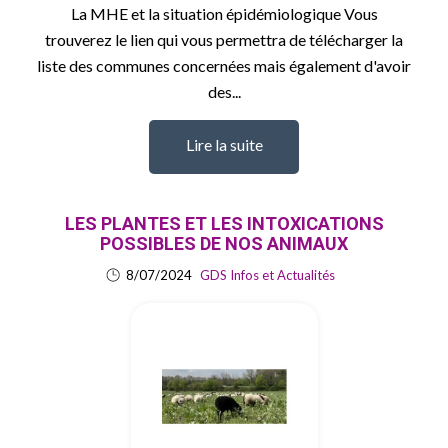
La MHE et la situation épidémiologique Vous
trouverez le lien qui vous permettra de télécharger la
liste des communes concernées mais également d'avoir
des...
Lire la suite
LES PLANTES ET LES INTOXICATIONS
POSSIBLES DE NOS ANIMAUX
8/07/2024
GDS Infos et Actualités