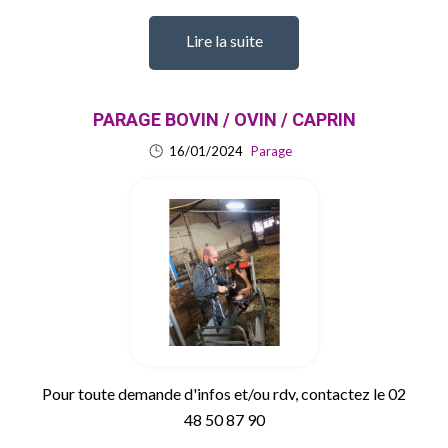
Lire la suite
PARAGE BOVIN / OVIN / CAPRIN
16/01/2024
Parage
Pour toute demande d'infos et/ou rdv, contactez le 02
48 50 87 90