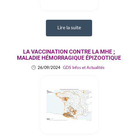
Lire la suite
LA VACCINATION CONTRE LA MHE ;
MALADIE HÉMORRAGIQUE ÉPIZOOTIQUE
26/09/2024
GDS Infos et Actualités