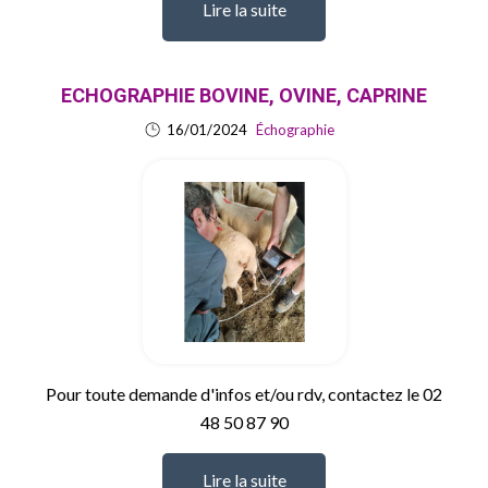
Lire la suite
ECHOGRAPHIE BOVINE, OVINE, CAPRINE
16/01/2024
Échographie
Pour toute demande d'infos et/ou rdv, contactez le 02
48 50 87 90
Lire la suite