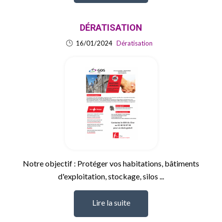
DÉRATISATION
16/01/2024
Dératisation
Notre objectif : Protéger vos habitations, bâtiments
d'exploitation, stockage, silos ...
Lire la suite