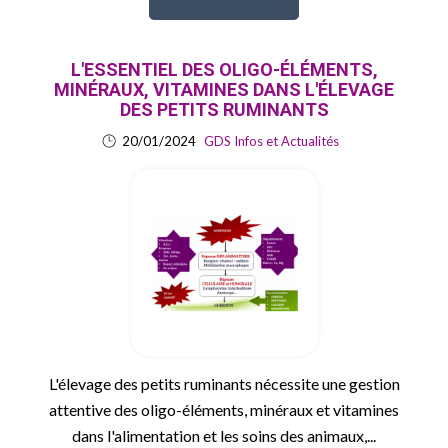
L'ESSENTIEL DES OLIGO-ÉLÉMENTS,
MINÉRAUX, VITAMINES DANS L'ÉLEVAGE
DES PETITS RUMINANTS
20/01/2024
GDS Infos et Actualités
L'élevage des petits ruminants nécessite une gestion
attentive des oligo-éléments, minéraux et vitamines
dans l'alimentation et les soins des animaux,...