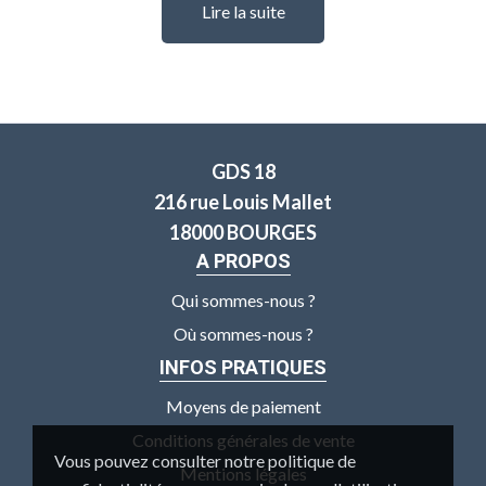
Lire la suite
GDS 18
216 rue Louis Mallet
18000 BOURGES
A PROPOS
Qui sommes-nous ?
Où sommes-nous ?
INFOS PRATIQUES
Moyens de paiement
Conditions générales de vente
Vous pouvez consulter notre politique de
Mentions légales