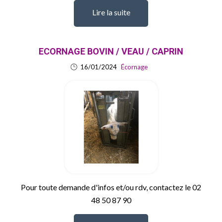
Lire la suite
ECORNAGE BOVIN / VEAU / CAPRIN
16/01/2024
Écornage
Pour toute demande d'infos et/ou rdv, contactez le 02
48 50 87 90