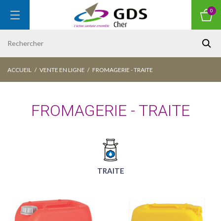
0
ACCUEIL
VENTE EN LIGNE
FROMAGERIE - TRAITE
FROMAGERIE - TRAITE
TRAITE